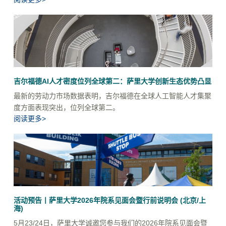
吉尔福德AI人才密度位列全球第二：萨里大学创新生态优势凸显
最新的劳动力市场数据表明，吉尔福德在全球人工智能人才集聚
度方面表现突出，位列全球第二。
阅读更多>
活动预告丨萨里大学2026年院系见面会暨行前说明会 (北京/上
海)
5月23/24日，萨里大学诚邀您参与我们的2026年院系见面会暨