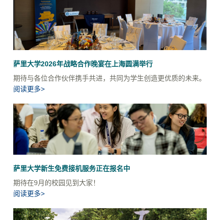
萨里大学2026年战略合作晚宴在上海圆满举行
期待与各位合作伙伴携手共进，共同为学生创造更优质的未来。
阅读更多>
萨里大学新生免费接机服务正在报名中
期待在9月的校园见到大家！
阅读更多>