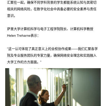
汇聚在一起，确保不同学科背景的学生都能系统认知与其密切
相关的网络风险，在数字化社会中具备必要的安全素养与责任
意识。
萨里大学计算机科学与电子工程学院院长、计算机科学教授
Helen Treharne表示：
“这一认可体现了真正意义上的全校协作成果——我们汇聚各学
院及专业服务团队的专家力量，确保网络安全理念和实践融入
大学工作的方方面面。”