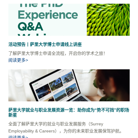
活动预告丨萨里大学博士申请线上讲座
了解萨里大学博士申请全流程，开启你的学术之旅！
阅读更多>
萨里大学就业与职业发展资源一览：助你成为“势不可挡”的职场
新星
全面了解萨里大学的就业与职业发展服务（Surrey
Employability & Careers），为你的未来职业发展保驾护航。
阅读更多>