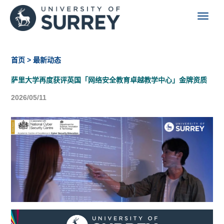
首页
> 最新动态
萨里大学再度获评英国「网络安全教育卓越教学中心」金牌资质
2026/05/11