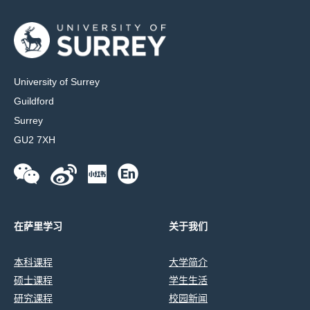
University of Surrey
Guildford
Surrey
GU2 7XH
在萨里学习
关于我们
本科课程
大学简介
硕士课程
学生生活
研究课程
校园新闻