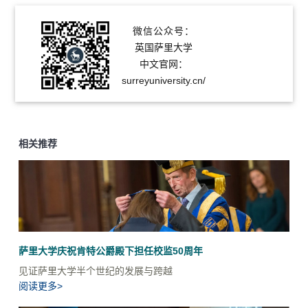
微信公众号：
英国萨里大学
中文官网：
surreyuniversity.cn/
相关推荐
萨里大学庆祝肯特公爵殿下担任校监50周年
见证萨里大学半个世纪的发展与跨越
阅读更多>