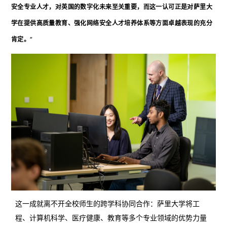
安全专业人才，对英国的数字化未来至关重要，而这一认可正是对萨里大
学在提供高质量教育、强化网络安全人才培养体系等方面卓越表现的充分
肯定。”
这一成就离不开全校师生的跨学科协同合作：萨里大学将工
程、计算机科学、医疗健康、教育等多个专业领域的优势力量