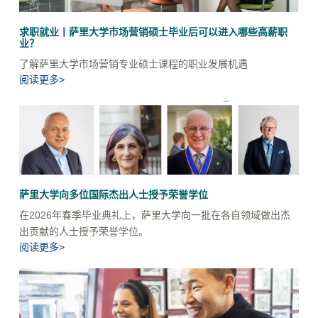
求职就业丨萨里大学市场营销硕士毕业后可以进入哪些高薪职
业？
了解萨里大学市场营销专业硕士课程的职业发展机遇
阅读更多>
萨里大学向多位国际杰出人士授予荣誉学位
在2026年春季毕业典礼上，萨里大学向一批在各自领域做出杰
出贡献的人士授予荣誉学位。
阅读更多>