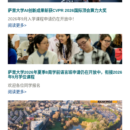
萨里大学AI创新成果斩获CVPR 2026国际顶会算力大奖
2026年9月入学课程申请仍在开放中！
阅读更多>
萨里大学2026年夏季8周学前语言班申请仍在开放中，衔接2026
年9月学位课程
欢迎各位同学报名
阅读更多>