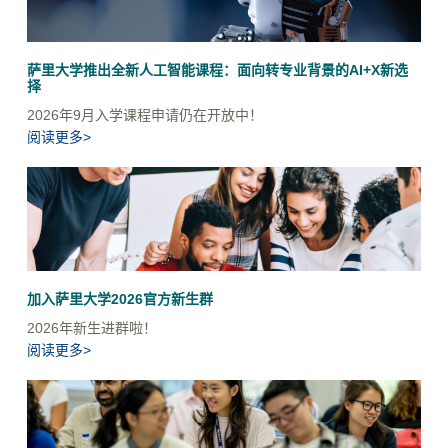
萨里大学推出全新人工智能课程：面向转专业背景的AI+X新选
择
2026年9月入学课程申请仍在开放中！
阅读更多>
加入萨里大学2026官方新生群
2026年新生进群啦！
阅读更多>