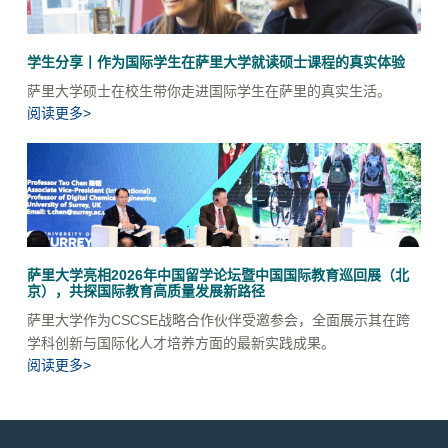
学生分享丨作为国际学生在萨里大学就读硕士课程的真实体验
萨里大学硕士在校生带你走进国际学生在萨里的真实生活。
阅读更多>
萨里大学亮相2026年中国留学论坛暨中国国际教育巡回展（北
京），共探国际教育高质量发展新路径
萨里大学作为CSCSE战略合作伙伴受邀参会，全面展示其在跨
学科创新与国际化人才培养方面的最新实践成果。
阅读更多>