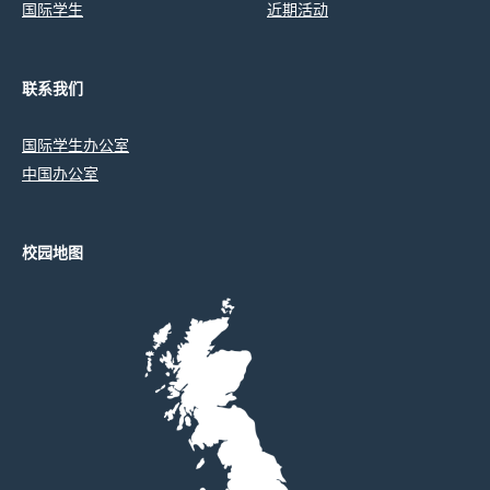
国际学生
近期活动
联系我们
国际学生办公室
中国办公室
校园地图