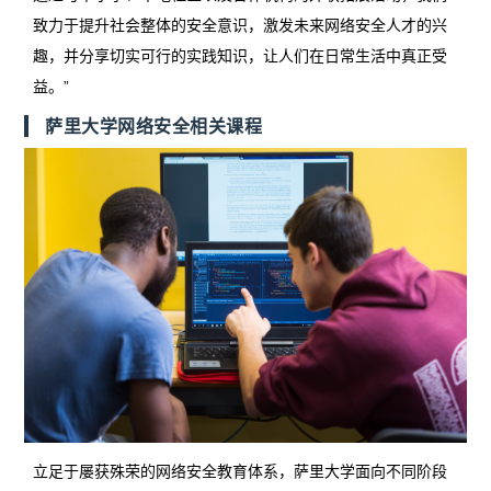
致力于提升社会整体的安全意识，激发未来网络安全人才的兴
趣，并分享切实可行的实践知识，让人们在日常生活中真正受
益。”
萨里大学网络安全相关课程
立足于屡获殊荣的网络安全教育体系，萨里大学面向不同阶段