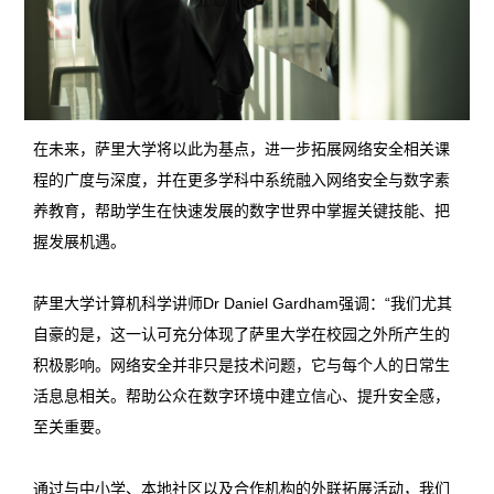
在未来，萨里大学将以此为基点，进一步拓展网络安全相关课
程的广度与深度，并在更多学科中系统融入网络安全与数字素
养教育，帮助学生在快速发展的数字世界中掌握关键技能、把
握发展机遇。
萨里大学计算机科学讲师Dr Daniel Gardham强调：
“我们尤其
自豪的是，这一认可充分体现了萨里大学在校园之外所产生的
积极影响。网络安全并非只是技术问题，它与每个人的日常生
活息息相关。帮助公众在数字环境中建立信心、提升安全感，
至关重要。
通过与中小学、本地社区以及合作机构的外联拓展活动，我们