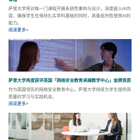
萨里大学将对每一门课程开展系统性重构与设计，深度嵌入AI内
容，确保学生在保持扎实学科基础的同时，具备批判性使用AI的
能力。
阅读更多>
萨里大学再度获评英国「网络安全教育卓越教学中心」金牌资质
作为英国领先的网络安全教育中心，萨里大学持续为学生提供高
质量的学习与实践机会。
阅读更多>