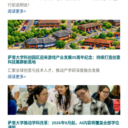
行前说明会！
阅读更多>
萨里大学科创园区迎来游戏产业发展35周年纪念：持续打造创意
科技集群新高地
汇聚全球创意与技术人才，推动产学研深度融合发展
阅读更多>
萨里大学推动学科改革：2026年9月起，AI内容将覆盖全部学位
课程