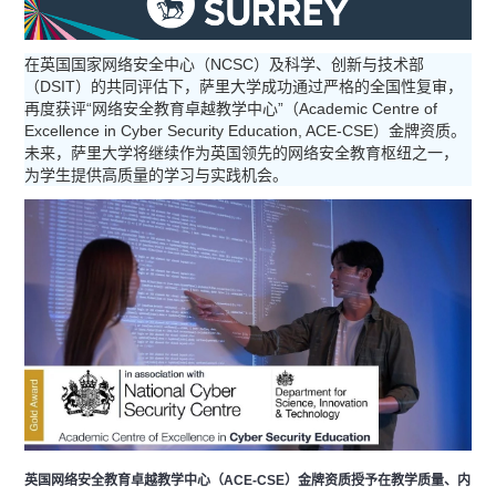
在英国国家网络安全中心（NCSC）及科学、创新与技术部
（DSIT）的共同评估下，萨里大学成功通过严格的全国性复审，
再度获评“网络安全教育卓越教学中心”（Academic Centre of
Excellence in Cyber Security Education, ACE‑CSE）金牌资质。
未来，萨里大学将继续作为英国领先的网络安全教育枢纽之一，
为学生提供高质量的学习与实践机会。
英国网络安全教育卓越教学中心（
ACE‑CSE）金牌资质授予在教学质量、内