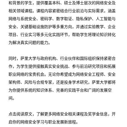
和背景的学生，提供覆盖本科、硕士及博士层次的网络安全及
相关领域课程。课程内容紧密结合行业前沿与实际需求，涵盖
网络与系统安全、密码学、数字取证、隐私保护、人工智能与
安全、关键基础设施防护等多重方向，并通过实验教学、企业
项目、行业实习等多元化实践环节，帮助学生将理论知识转化
为解决真实问题的能力。
同时，萨里大学与政府机构、行业伙伴和国际组织保持紧密合
作，为学生提供接触真实安全挑战、参与前沿研究项目和拓展
职业网络的宝贵机会。无论你希望成为网络安全工程师、安全
架构师、风险与合规专家，还是投身学术研究，萨里大学都将
为你提供系统的知识体系、完善的实践平台和广阔的发展空
间。
点击阅读原文，了解更多网络安全相关课程及奖学金信息，开
启你的网络安全学习与职业发展新旅程。