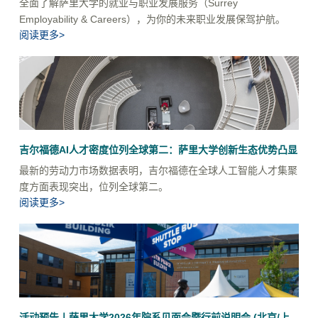
全面了解萨里大学的就业与职业发展服务（Surrey
Employability & Careers），为你的未来职业发展保驾护航。
阅读更多>
吉尔福德AI人才密度位列全球第二：萨里大学创新生态优势凸显
最新的劳动力市场数据表明，吉尔福德在全球人工智能人才集聚
度方面表现突出，位列全球第二。
阅读更多>
活动预告丨萨里大学2026年院系见面会暨行前说明会 (北京/上