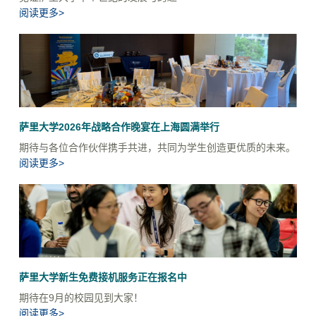
阅读更多>
萨里大学2026年战略合作晚宴在上海圆满举行
期待与各位合作伙伴携手共进，共同为学生创造更优质的未来。
阅读更多>
萨里大学新生免费接机服务正在报名中
期待在9月的校园见到大家！
阅读更多>