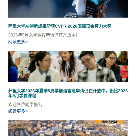
萨里大学AI创新成果斩获CVPR 2026国际顶会算力大奖
2026年9月入学课程申请仍在开放中！
阅读更多>
萨里大学2026年夏季8周学前语言班申请仍在开放中，衔接2026
年9月学位课程
欢迎各位同学报名
阅读更多>