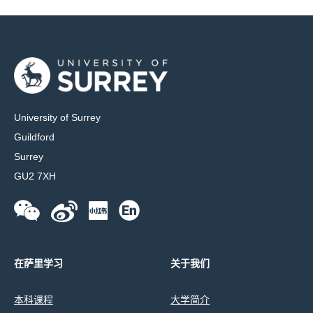
University of Surrey
Guildford
Surrey
GU2 7XH
在萨里学习
关于我们
本科课程
大学简介