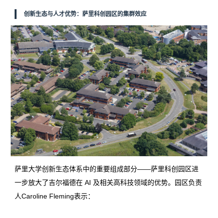
创新生态与人才优势：萨里科创园区的集群效应
萨里大学创新生态体系中的重要组成部分——萨里科创园区进
一步放大了吉尔福德在 AI 及相关高科技领域的优势。园区负责
人Caroline Fleming表示：