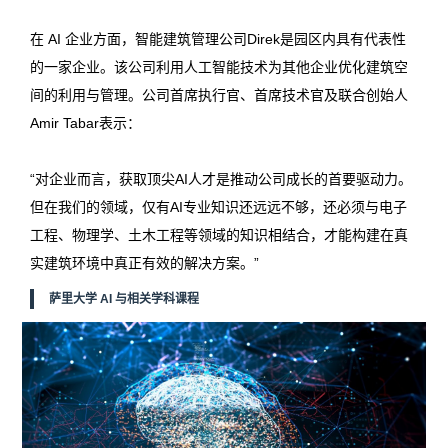
在 AI 企业方面，智能建筑管理公司
Direk
是园区内具有代表性
的一家企业。该公司利用人工智能技术为其他企业优化建筑空
间的利用与管理。公司首席执行官、首席技术官及联合创始人
Amir Tabar表示：
“对企业而言，获取顶尖AI人才是推动公司成长的首要驱动力。
但在我们的领域，仅有AI专业知识还远远不够，还必须与电子
工程、物理学、土木工程等领域的知识相结合，才能构建在真
实建筑环境中真正有效的解决方案。”
萨里大学 AI 与相关学科课程