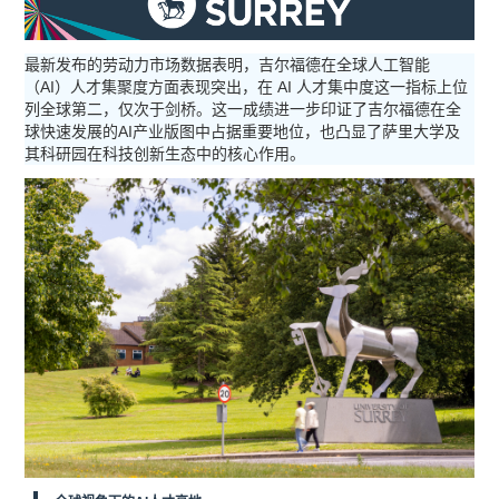
最新发布的劳动力市场数据表明，吉尔福德在全球人工智能
（AI）人才集聚度方面表现突出，在 AI 人才集中度这一指标上位
列全球第二，仅次于剑桥。这一成绩进一步印证了吉尔福德在全
球快速发展的AI产业版图中占据重要地位，也凸显了萨里大学及
其科研园在科技创新生态中的核心作用。