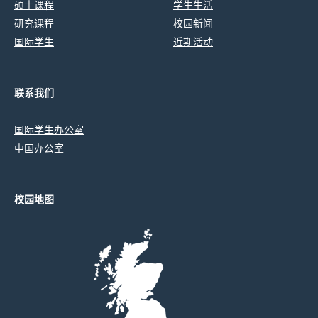
硕士课程
学生生活
研究课程
校园新闻
国际学生
近期活动
联系我们
国际学生办公室
中国办公室
校园地图