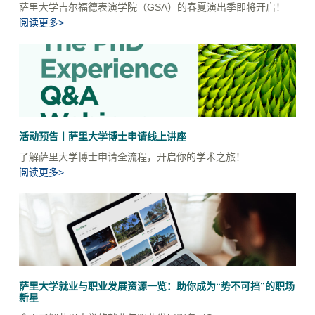
萨里大学吉尔福德表演学院（GSA）的春夏演出季即将开启！
阅读更多>
活动预告丨萨里大学博士申请线上讲座
了解萨里大学博士申请全流程，开启你的学术之旅！
阅读更多>
萨里大学就业与职业发展资源一览：助你成为“势不可挡”的职场
新星