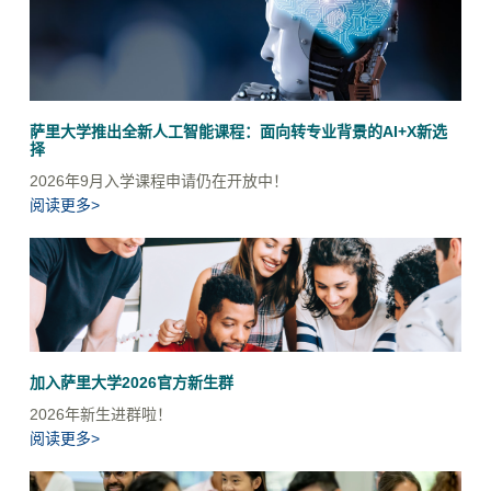
萨里大学推出全新人工智能课程：面向转专业背景的AI+X新选
择
2026年9月入学课程申请仍在开放中！
阅读更多>
加入萨里大学2026官方新生群
2026年新生进群啦！
阅读更多>