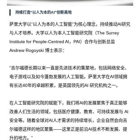
持续打造“以人为本的AI”创新高地
萨里大学以“以人为本的人工智能”为核心理念，持续推动AI研究
与人才培养。大学以人为本人工智能研究院（The Surrey
Institute for People-Centred AI，PAI）合作与创新总监
Andrew Rogoyski 博士表示：
“吉尔福德长期以来一直是先进技术的集聚地，包括网络安全、
电子游戏以及如今蓬勃发展的人工智能。萨里大学在AI领域拥
有长达40年的卓越积累，是英国领先的AI 研究机构之一。
在人工智能研究院的赋能下，我们将AI的发展聚焦于真正能够
改善人们生活的领域，包括医疗健康、教育、可持续发展与 AI
安全等。随着全球对AI人才需求的持续增长，企业自然会向吉
尔福德这样的地区聚集——这里正是前沿AI技术不断发展、提
升的地方。”