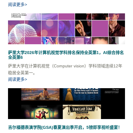
阅读更多>
萨里大学2026年计算机视觉学科排名保持全英第1，AI综合排名
全英第6
萨里大学在计算机视觉（Computer vision）学科领域连续12年
稳居全英第一。
阅读更多>
吉尔福德表演学院(GSA)春夏演出季开启，5镑即享视听盛宴！