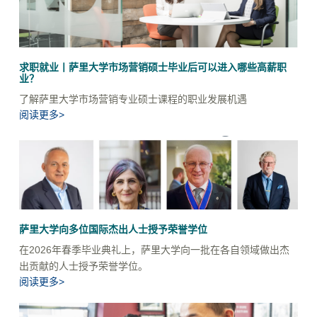
求职就业丨萨里大学市场营销硕士毕业后可以进入哪些高薪职
业？
了解萨里大学市场营销专业硕士课程的职业发展机遇
阅读更多>
萨里大学向多位国际杰出人士授予荣誉学位
在2026年春季毕业典礼上，萨里大学向一批在各自领域做出杰
出贡献的人士授予荣誉学位。
阅读更多>