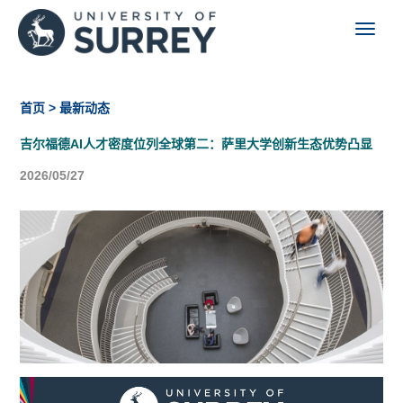
首页
> 最新动态
吉尔福德AI人才密度位列全球第二：萨里大学创新生态优势凸显
2026/05/27