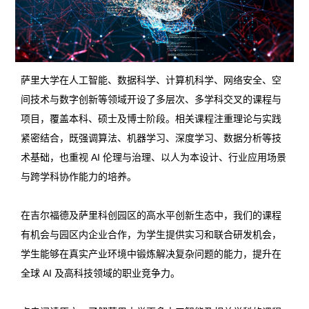
萨里大学在人工智能、数据科学、计算机科学、网络安全、空
间技术与数字创新等领域开设了多层次、多学科交叉的课程与
项目，覆盖本科、硕士及博士阶段。
相关课程注重理论与实践
紧密结合，既强调算法、机器学习、深度学习、数据分析等技
术基础，也重视 AI 伦理与治理、以人为本设计、行业应用场景
与跨学科协作能力的培养。
在吉尔福德及萨里科创园区的高水平创新生态中，我们的课程
有机会
与园区内企业合作，为学生提供实习和联合研发机会，
学生能够在真实产业环境中锻炼解决复杂问题的能力，提升在
全球 AI 及高科技领域的职业竞争力。