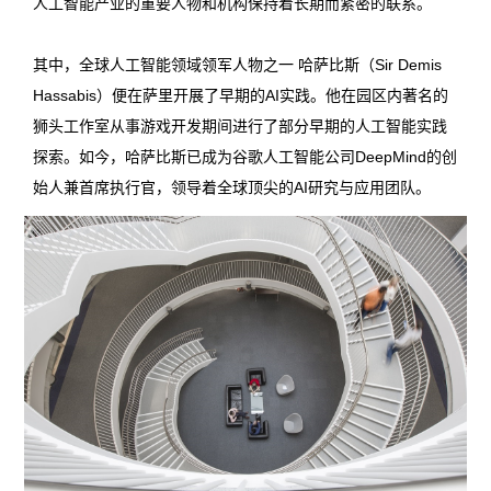
人工智能产业的重要人物和机构保持着长期而紧密的联系。
其中，全球人工智能领域领军人物之一 哈萨比斯（Sir Demis
Hassabis）便在萨里开展了早期的AI实践。他在园区内著名的
狮头工作室从事游戏开发期间进行了部分早期的人工智能实践
探索。如今，哈萨比斯已成为谷歌人工智能公司DeepMind的创
始人兼首席执行官，领导着全球顶尖的AI研究与应用团队。