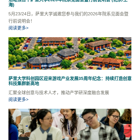
海)
5月23/24日，萨里大学诚邀您参与我们的2026年院系见面会暨
行前说明会！
阅读更多>
萨里大学科创园区迎来游戏产业发展35周年纪念：持续打造创意
科技集群新高地
汇聚全球创意与技术人才，推动产学研深度融合发展
阅读更多>